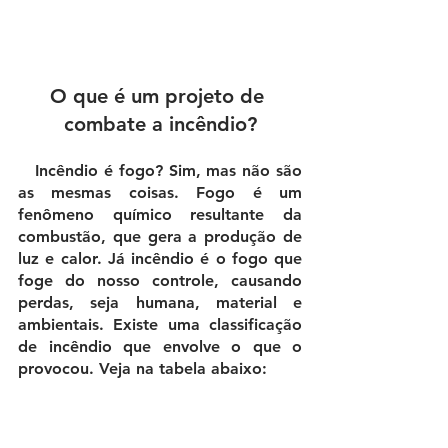
O que é um projeto de 
combate a incêndio?
   Incêndio é fogo? Sim, mas não são 
as mesmas coisas. Fogo é um 
fenômeno químico resultante da 
combustão, que gera a produção de 
luz e calor. Já incêndio é o fogo que 
foge do nosso controle, causando 
perdas, seja humana, material e 
ambientais. Existe uma classificação 
de incêndio que envolve o que o 
provocou. Veja na tabela abaixo: 