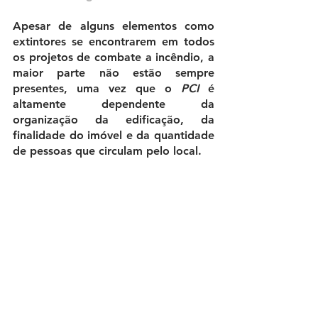
Apesar de alguns elementos como 
extintores se encontrarem em todos 
os projetos de combate a incêndio, a 
maior parte não estão sempre 
presentes, uma vez que o 
PCI
 é 
altamente dependente da 
organização da edificação, da 
finalidade do imóvel e da quantidade 
de pessoas que circulam pelo local.