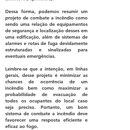
Dessa forma, podemos resumir um 
projeto de combate a incêndio como 
sendo 
uma relação de equipamentos 
de segurança e localização desses em 
uma edificação, além de sistemas de 
alarmes e rotas de fuga devidamente 
estruturadas e sinalizadas para 
eventuais emergências.
Lembre-se que a intenção, em linhas 
gerais, desse projeto é minimizar as 
chances de ocorrência de um 
incêndio bem como maximizar a 
probabilidade de evacuação de 
todos os ocupantes do local caso 
seja preciso. Portanto, um bom 
sistema de combate a incêndio deve 
favorecer uma resposta eficiente e 
eficaz ao fogo. 