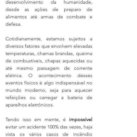
desenvolvimento da humanidade, 
desde as ações de preparo de 
alimentos até armas de combate e 
defesa. 
Cotidianamente, estamos sujeitos a 
diversos fatores que envolvem elevadas 
temperaturas, chamas brandas, queima 
de combustíveis, chapas aquecidas ou 
até mesmo passagem de corrente 
elétrica. O acontecimento desses 
eventos físicos é algo indispensável no 
mundo moderno, seja para aquecer 
refeições ou carregar a bateria de 
aparelhos eletrônicos.
Tendo isso em mente, é 
impossível
evitar um acidente 100% das vezes, haja 
vista os vários casos de incêndio 