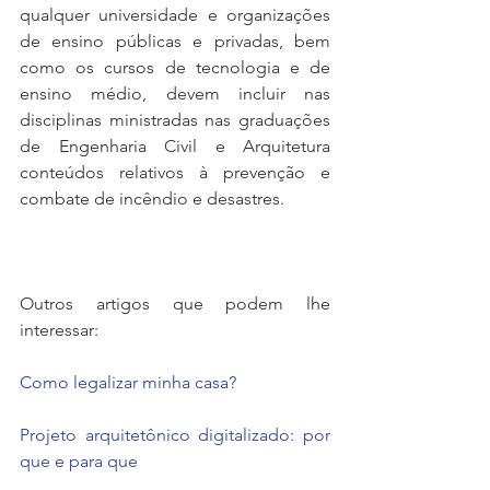
qualquer universidade e organizações 
de ensino públicas e privadas, bem 
como os cursos de tecnologia e de 
ensino médio, devem incluir nas 
disciplinas ministradas nas graduações 
de Engenharia Civil e Arquitetura 
conteúdos relativos à prevenção e 
combate de incêndio e desastres.
Outros artigos que podem lhe 
interessar:
Como legalizar minha casa?
Projeto arquitetônico digitalizado: por 
que e para que