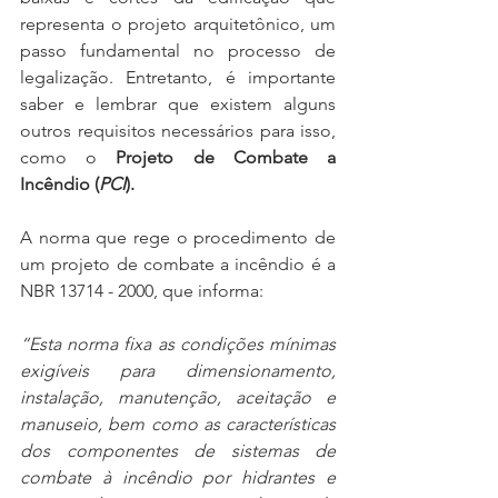
representa o projeto arquitetônico, um 
passo fundamental no processo de 
legalização. Entretanto, é importante 
saber e lembrar que existem alguns 
outros requisitos necessários para isso, 
como o 
Projeto de Combate a 
Incêndio (
PCI
).
A norma que rege o procedimento de 
um projeto de combate a incêndio é a 
NBR 13714 - 2000, que informa:
“Esta norma fixa as condições mínimas 
exigíveis para dimensionamento, 
instalação, manutenção, aceitação e 
manuseio, bem como as características 
dos componentes de sistemas de 
combate à incêndio por hidrantes e 