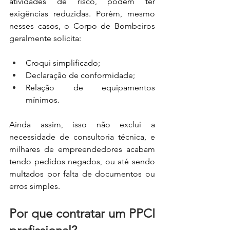
atividades de risco, podem ter 
exigências reduzidas. Porém, mesmo 
nesses casos, o Corpo de Bombeiros 
geralmente solicita:
Croqui simplificado;
Declaração de conformidade;
Relação de equipamentos 
mínimos.
Ainda assim, isso não exclui a 
necessidade de consultoria técnica, e 
milhares de empreendedores acabam 
tendo pedidos negados, ou até sendo 
multados por falta de documentos ou 
erros simples.
Por que contratar um PPCI 