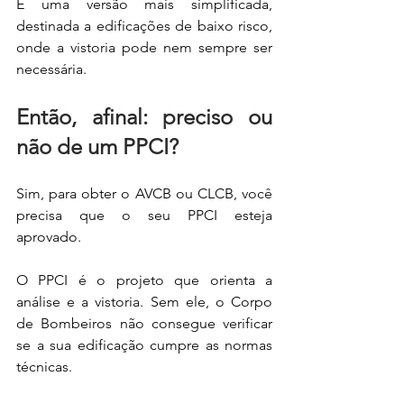
É uma versão mais simplificada, 
destinada a edificações de baixo risco, 
onde a vistoria pode nem sempre ser 
necessária.
Então, afinal: preciso ou 
não de um PPCI?
Sim, para obter o AVCB ou CLCB, você 
precisa que o seu PPCI esteja 
aprovado.
O PPCI é o projeto que orienta a 
análise e a vistoria. Sem ele, o Corpo 
de Bombeiros não consegue verificar 
se a sua edificação cumpre as normas 
técnicas.