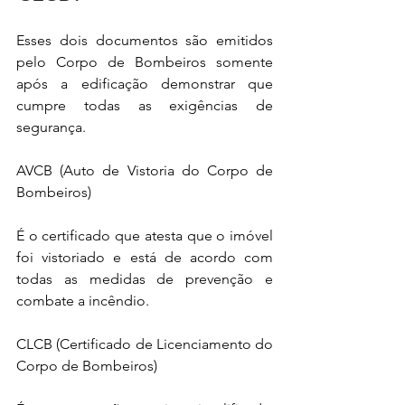
Esses dois documentos são emitidos 
pelo Corpo de Bombeiros somente 
após a edificação demonstrar que 
cumpre todas as exigências de 
segurança.
AVCB (Auto de Vistoria do Corpo de 
Bombeiros)
É o certificado que atesta que o imóvel 
foi vistoriado e está de acordo com 
todas as medidas de prevenção e 
combate a incêndio.
CLCB (Certificado de Licenciamento do 
Corpo de Bombeiros)