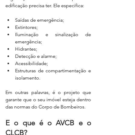
edificação precisa ter. Ele especifica:
Saídas de emergência;
Extintores;
Iluminação e sinalização de 
emergência;
Hidrantes;
Detecção e alarme;
Acessibilidade;
Estruturas de compartimentação e 
isolamento.
Em outras palavras, é o projeto que 
garante que o seu imóvel esteja dentro 
das normas do Corpo de Bombeiros.
E o que é o AVCB e o 
CLCB?