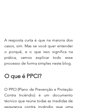
A resposta curta é que na maioria dos 
casos, sim. Mas se você quer entender 
o porquê, e o que isso significa na 
prática, vamos explicar todo esse 
processo de forma simples neste blog.
O que é PPCI?
O PPCI (Plano de Prevenção e Proteção 
Contra Incêndio) é um documento 
técnico que reúne todas as medidas de 
segurança contra incêndio que uma 