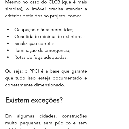
Mesmo no caso do CLCB (que é mais 
simples), o imóvel precisa atender a 
critérios definidos no projeto, como:
Ocupação e área permitidas;
Quantidade mínima de extintores;
Sinalização correta;
Iluminação de emergência;
Rotas de fuga adequadas.
Ou seja: o PPCI é a base que garante 
que tudo isso esteja documentado e 
corretamente dimensionado.
Existem exceções?
Em algumas cidades, construções 
muito pequenas, sem público e sem 