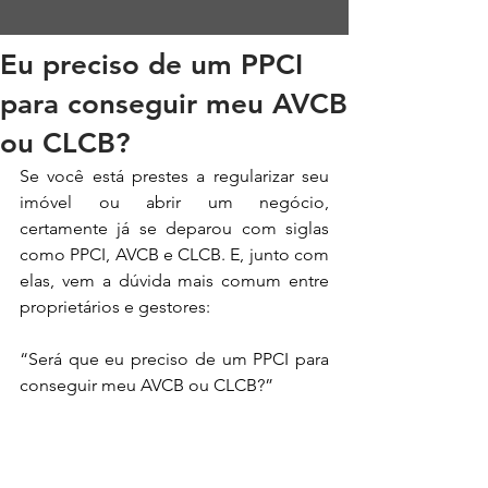
Eu preciso de um PPCI
para conseguir meu AVCB
ou CLCB?
Se você está prestes a regularizar seu 
imóvel ou abrir um negócio, 
certamente já se deparou com siglas 
como PPCI, AVCB e CLCB. E, junto com 
elas, vem a dúvida mais comum entre 
proprietários e gestores:
“Será que eu preciso de um PPCI para 
conseguir meu AVCB ou CLCB?”