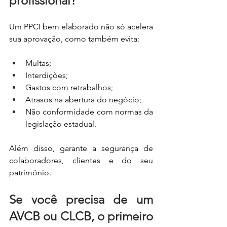
profissional?
Um PPCI bem elaborado não só acelera 
sua aprovação, como também evita:
Multas;
Interdições;
Gastos com retrabalhos;
Atrasos na abertura do negócio;
Não conformidade com normas da 
legislação estadual.
Além disso, garante a segurança de 
colaboradores, clientes e do seu 
patrimônio.
Se você precisa de um 
AVCB ou CLCB, o primeiro 