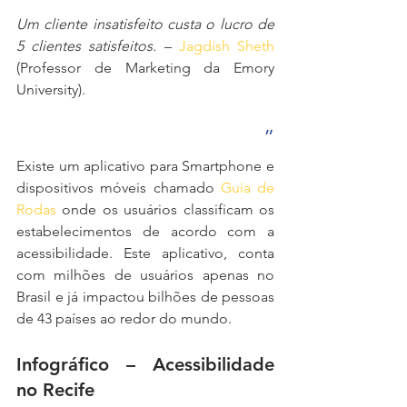
Um cliente insatisfeito custa o lucro de 
5 clientes satisfeitos.
 – 
Jagdish Sheth
(Professor de Marketing da Emory 
University).
”
Existe um aplicativo para Smartphone e 
dispositivos móveis chamado 
Guia de 
Rodas
 onde os usuários classificam os 
estabelecimentos de acordo com a 
acessibilidade. Este aplicativo, conta 
com milhões de usuários apenas no 
Brasil e já impactou bilhões de pessoas 
de 43 países ao redor do mundo.
Infográfico – Acessibilidade 
no Recife