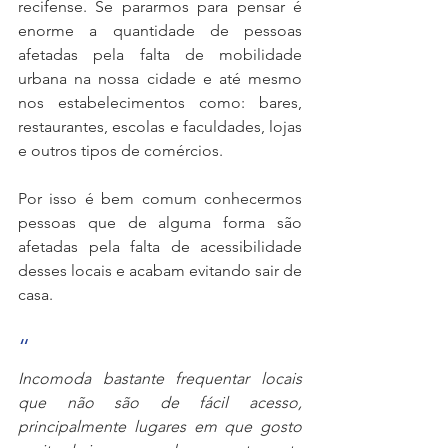
recifense. Se pararmos para pensar é 
enorme a quantidade de pessoas 
afetadas pela falta de mobilidade 
urbana na nossa cidade e até mesmo 
nos estabelecimentos como: bares, 
restaurantes, escolas e faculdades, lojas 
e outros tipos de comércios.
Por isso é bem comum conhecermos 
pessoas que de alguma forma são 
afetadas pela falta de acessibilidade 
desses locais e acabam evitando sair de 
casa.
“
Incomoda bastante frequentar locais 
que não são de fácil acesso, 
principalmente lugares em que gosto 