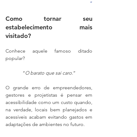
”
Como tornar seu 
estabelecimento mais 
visitado?
Conhece aquele famoso ditado 
popular?
“
O barato que sai caro.
”
O grande erro de empreendedores, 
gestores e projetistas é pensar em 
acessibilidade como um custo quando, 
na verdade, locais bem planejados e 
acessíveis acabam evitando gastos em 
adaptações de ambientes no futuro.