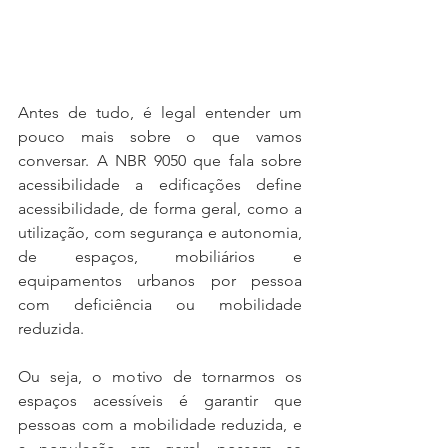
Antes de tudo, é legal entender um 
pouco mais sobre o que vamos 
conversar. A NBR 9050 que fala sobre 
acessibilidade a edificações define 
acessibilidade, de forma geral, como a 
utilização, com segurança e autonomia, 
de espaços, mobiliários e 
equipamentos urbanos por pessoa 
com deficiência ou mobilidade 
reduzida.
Ou seja, o motivo de tornarmos os 
espaços acessíveis é garantir que 
pessoas com a mobilidade reduzida, e 