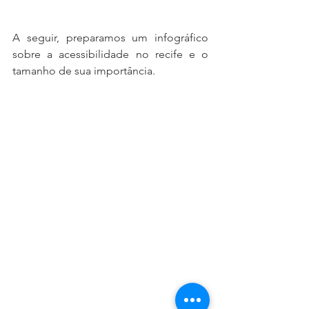
A seguir, preparamos um infográfico 
sobre a acessibilidade no recife e o 
tamanho de sua importância.