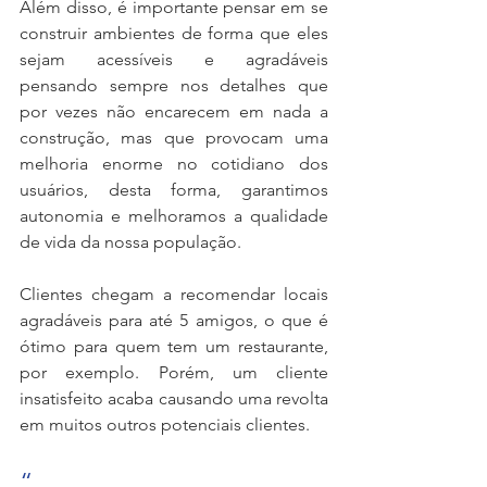
Além disso, é importante pensar em se 
construir ambientes de forma que eles 
sejam acessíveis e agradáveis 
pensando sempre nos detalhes que 
por vezes não encarecem em nada a 
construção, mas que provocam uma 
melhoria enorme no cotidiano dos 
usuários, desta forma, garantimos 
autonomia e melhoramos a qualidade 
de vida da nossa população.
Clientes chegam a recomendar locais 
agradáveis para até 5 amigos, o que é 
ótimo para quem tem um restaurante, 
por exemplo. Porém, um cliente 
insatisfeito acaba causando uma revolta 
em muitos outros potenciais clientes.
“