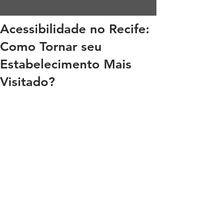
Acessibilidade no Recife:
Como Tornar seu
Estabelecimento Mais
Visitado?