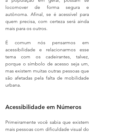
a população em geral, possam se 
locomover de forma segura e 
autônoma. Afinal, se é acessível para 
quem precisa, com certeza será ainda 
mais para os outros.
É comum nós pensarmos em 
acessibilidade e relacionarmos esse 
tema com os cadeirantes, talvez, 
porque o símbolo de acesso seja um, 
mas existem muitas outras pessoas que 
são afetadas pela falta de mobilidade 
urbana.
Acessibilidade em Números
Primeiramente você sabia que existem 
mais pessoas com dificuldade visual do 