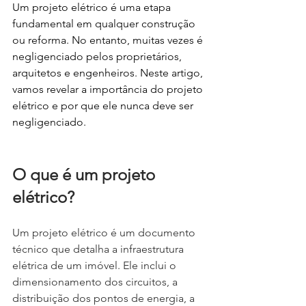
Um projeto elétrico é uma etapa 
fundamental em qualquer construção 
ou reforma. No entanto, muitas vezes é 
negligenciado pelos proprietários, 
arquitetos e engenheiros. Neste artigo, 
vamos revelar a importância do projeto 
elétrico e por que ele nunca deve ser 
negligenciado.
O que é um projeto 
elétrico?
Um projeto elétrico é um documento 
técnico que detalha a infraestrutura 
elétrica de um imóvel. Ele inclui o 
dimensionamento dos circuitos, a 
distribuição dos pontos de energia, a 