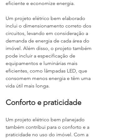
eficiente e economize energia.
Um projeto elétrico bem elaborado 
inclui o dimensionamento correto dos 
circuitos, levando em consideração a 
demanda de energia de cada área do 
imóvel. Além disso, o projeto também 
pode incluir a especificação de 
equipamentos e luminárias mais 
eficientes, como lâmpadas LED, que 
consomem menos energia e têm uma 
vida útil mais longa.
Conforto e praticidade
Um projeto elétrico bem planejado 
também contribui para o conforto e a 
praticidade no uso do imóvel. Com a 