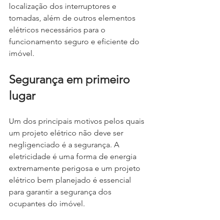
localização dos interruptores e 
tomadas, além de outros elementos 
elétricos necessários para o 
funcionamento seguro e eficiente do 
imóvel.
Segurança em primeiro 
lugar
Um dos principais motivos pelos quais 
um projeto elétrico não deve ser 
negligenciado é a segurança. A 
eletricidade é uma forma de energia 
extremamente perigosa e um projeto 
elétrico bem planejado é essencial 
para garantir a segurança dos 
ocupantes do imóvel.