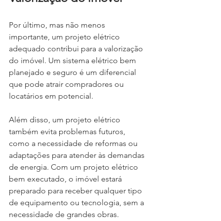
Por último, mas não menos 
importante, um projeto elétrico 
adequado contribui para a valorização 
do imóvel. Um sistema elétrico bem 
planejado e seguro é um diferencial 
que pode atrair compradores ou 
locatários em potencial.
Além disso, um projeto elétrico 
também evita problemas futuros, 
como a necessidade de reformas ou 
adaptações para atender às demandas 
de energia. Com um projeto elétrico 
bem executado, o imóvel estará 
preparado para receber qualquer tipo 
de equipamento ou tecnologia, sem a 
necessidade de grandes obras.