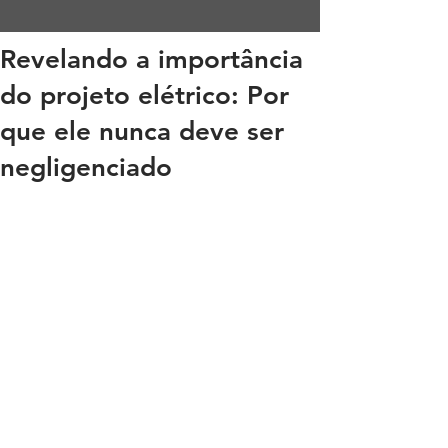
Revelando a importância
do projeto elétrico: Por
que ele nunca deve ser
negligenciado