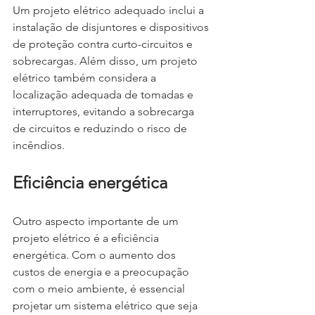
Um projeto elétrico adequado inclui a 
instalação de disjuntores e dispositivos 
de proteção contra curto-circuitos e 
sobrecargas. Além disso, um projeto 
elétrico também considera a 
localização adequada de tomadas e 
interruptores, evitando a sobrecarga 
de circuitos e reduzindo o risco de 
incêndios.
Eficiência energética
Outro aspecto importante de um 
projeto elétrico é a eficiência 
energética. Com o aumento dos 
custos de energia e a preocupação 
com o meio ambiente, é essencial 
projetar um sistema elétrico que seja 