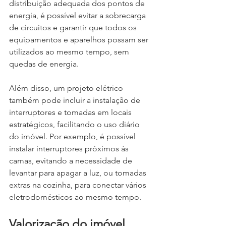
distribuição adequada dos pontos de 
energia, é possível evitar a sobrecarga 
de circuitos e garantir que todos os 
equipamentos e aparelhos possam ser 
utilizados ao mesmo tempo, sem 
quedas de energia.
Além disso, um projeto elétrico 
também pode incluir a instalação de 
interruptores e tomadas em locais 
estratégicos, facilitando o uso diário 
do imóvel. Por exemplo, é possível 
instalar interruptores próximos às 
camas, evitando a necessidade de 
levantar para apagar a luz, ou tomadas 
extras na cozinha, para conectar vários 
eletrodomésticos ao mesmo tempo.
Valorização do imóvel