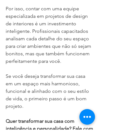
Por isso, contar com uma equipe 
especializada em projetos de design 
de interiores é um investimento 
inteligente. Profissionais capacitados 
analisam cada detalhe do seu espaço 
para criar ambientes que não só sejam 
bonitos, mas que também funcionem 
perfeitamente para você.
Se você deseja transformar sua casa 
em um espaço mais harmonioso, 
funcional e alinhado com o seu estilo 
de vida, o primeiro passo é um bom 
projeto.
Quer transformar sua casa com 
inteligência e personalidade? Fale com 
a nossa equipe e descubra como um 