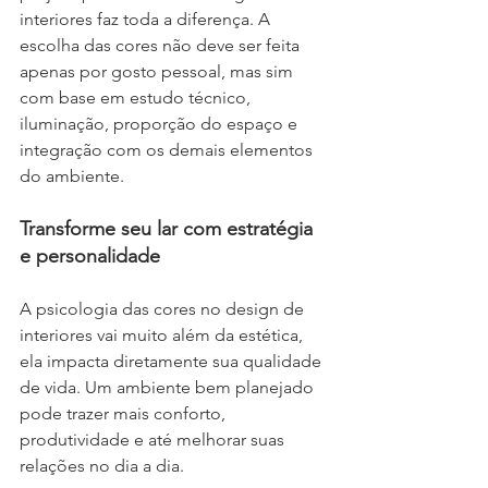
interiores faz toda a diferença. A 
escolha das cores não deve ser feita 
apenas por gosto pessoal, mas sim 
com base em estudo técnico, 
iluminação, proporção do espaço e 
integração com os demais elementos 
do ambiente.
Transforme seu lar com estratégia 
e personalidade
A psicologia das cores no design de 
interiores vai muito além da estética, 
ela impacta diretamente sua qualidade 
de vida. Um ambiente bem planejado 
pode trazer mais conforto, 
produtividade e até melhorar suas 
relações no dia a dia.