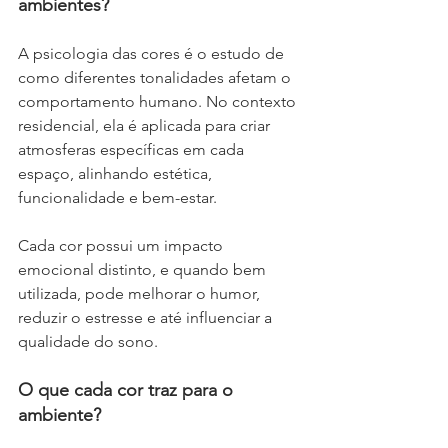
ambientes?
A psicologia das cores é o estudo de 
como diferentes tonalidades afetam o 
comportamento humano. No contexto 
residencial, ela é aplicada para criar 
atmosferas específicas em cada 
espaço, alinhando estética, 
funcionalidade e bem-estar.
Cada cor possui um impacto 
emocional distinto, e quando bem 
utilizada, pode melhorar o humor, 
reduzir o estresse e até influenciar a 
qualidade do sono.
O que cada cor traz para o 
ambiente?