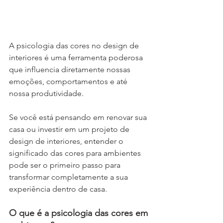
A psicologia das cores no design de 
interiores é uma ferramenta poderosa 
que influencia diretamente nossas 
emoções, comportamentos e até 
nossa produtividade.
Se você está pensando em renovar sua 
casa ou investir em um projeto de 
design de interiores, entender o 
significado das cores para ambientes 
pode ser o primeiro passo para 
transformar completamente a sua 
experiência dentro de casa.
O que é a psicologia das cores em 