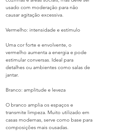
usado com moderação para não 
causar agitação excessiva.
Vermelho: intensidade e estímulo
Uma cor forte e envolvente, o 
vermelho aumenta a energia e pode 
estimular conversas. Ideal para 
detalhes ou ambientes como salas de 
jantar.
Branco: amplitude e leveza
O branco amplia os espaços e 
transmite limpeza. Muito utilizado em 
casas modernas, serve como base para 
composições mais ousadas.