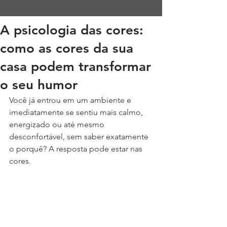
A psicologia das cores:
como as cores da sua
casa podem transformar
o seu humor
Você já entrou em um ambiente e 
imediatamente se sentiu mais calmo, 
energizado ou até mesmo 
desconfortável, sem saber exatamente 
o porquê? A resposta pode estar nas 
cores. 