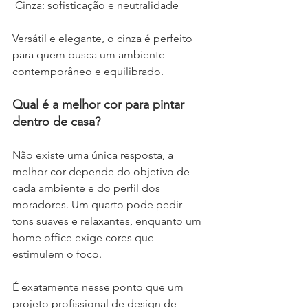
 Cinza: sofisticação e neutralidade
Versátil e elegante, o cinza é perfeito 
para quem busca um ambiente 
contemporâneo e equilibrado.
Qual é a melhor cor para pintar 
dentro de casa?
Não existe uma única resposta, a 
melhor cor depende do objetivo de 
cada ambiente e do perfil dos 
moradores. Um quarto pode pedir 
tons suaves e relaxantes, enquanto um 
home office exige cores que 
estimulem o foco.
É exatamente nesse ponto que um 
projeto profissional de design de 