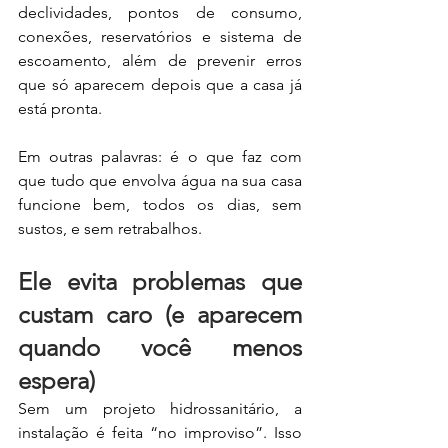
declividades, pontos de consumo, 
conexões, reservatórios e sistema de 
escoamento, além de prevenir erros 
que só aparecem depois que a casa já 
está pronta.
Em outras palavras: é o que faz com 
que tudo que envolva água na sua casa 
funcione bem, todos os dias, sem 
sustos, e sem retrabalhos.
Ele evita problemas que 
custam caro (e aparecem 
quando você menos 
espera)
Sem um projeto hidrossanitário, a 
instalação é feita “no improviso”. Isso 