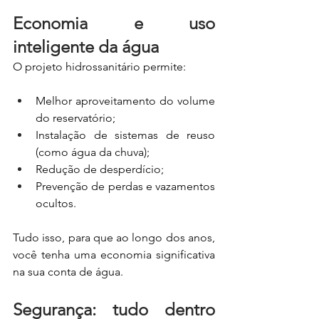
Economia e uso 
inteligente da água
O projeto hidrossanitário permite:
Melhor aproveitamento do volume 
do reservatório;
Instalação de sistemas de reuso 
(como água da chuva);
Redução de desperdício;
Prevenção de perdas e vazamentos 
ocultos.
Tudo isso, para que ao longo dos anos, 
você tenha uma economia significativa 
na sua conta de água.
Segurança: tudo dentro 