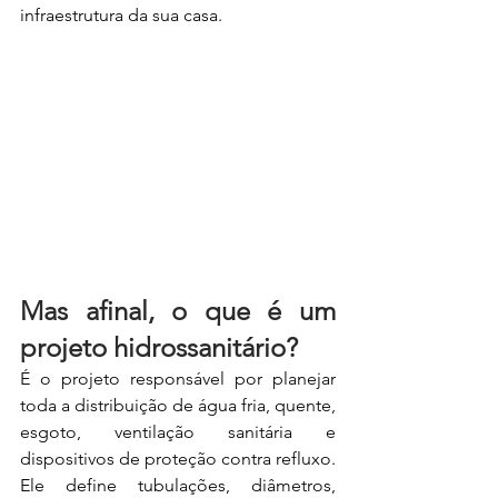
infraestrutura da sua casa.
Mas afinal, o que é um 
projeto hidrossanitário?
É o projeto responsável por planejar 
toda a distribuição de água fria, quente, 
esgoto, ventilação sanitária e 
dispositivos de proteção contra refluxo. 
Ele define tubulações, diâmetros, 