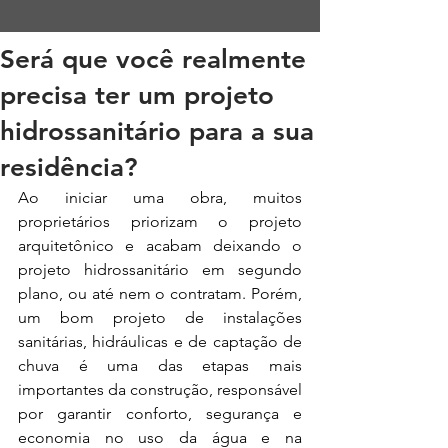
Será que você realmente
precisa ter um projeto
hidrossanitário para a sua
residência?
Ao iniciar uma obra, muitos 
proprietários priorizam o projeto 
arquitetônico e acabam deixando o 
projeto hidrossanitário em segundo 
plano, ou até nem o contratam. Porém, 
um bom projeto de instalações 
sanitárias, hidráulicas e de captação de 
chuva é uma das etapas mais 
importantes da construção, responsável 
por garantir conforto, segurança e 
economia no uso da água e na 