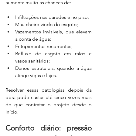
aumenta muito as chances de:
Infiltrações nas paredes e no piso;
Mau cheiro vindo do esgoto;
Vazamentos invisíveis, que elevam 
a conta de água;
Entupimentos recorrentes;
Refluxo de esgoto em ralos e 
vasos sanitários;
Danos estruturais, quando a água 
atinge vigas e lajes.
Resolver essas patologias depois da 
obra pode custar até cinco vezes mais 
do que contratar o projeto desde o 
início.
Conforto diário: pressão 