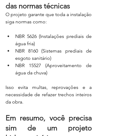
das normas técnicas
O projeto garante que toda a instalação 
siga normas como:
NBR 5626 (Instalações prediais de 
água fria)
NBR 8160 (Sistemas prediais de 
esgoto sanitário)
NBR 15527 (Aproveitamento de 
água da chuva)
Isso evita multas, reprovações e a 
necessidade de refazer trechos inteiros 
da obra.
Em resumo, você precisa 
sim de um projeto 