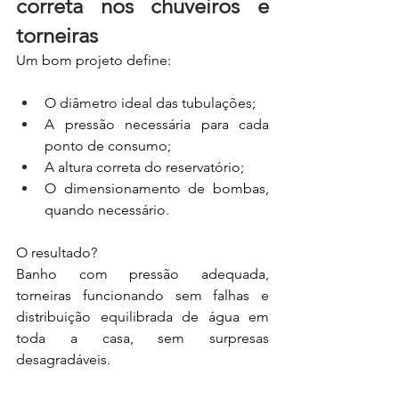
correta nos chuveiros e 
torneiras
Um bom projeto define:
O diâmetro ideal das tubulações;
A pressão necessária para cada 
ponto de consumo;
A altura correta do reservatório;
O dimensionamento de bombas, 
quando necessário.
O resultado?
Banho com pressão adequada, 
torneiras funcionando sem falhas e 
distribuição equilibrada de água em 
toda a casa, sem surpresas 
desagradáveis.