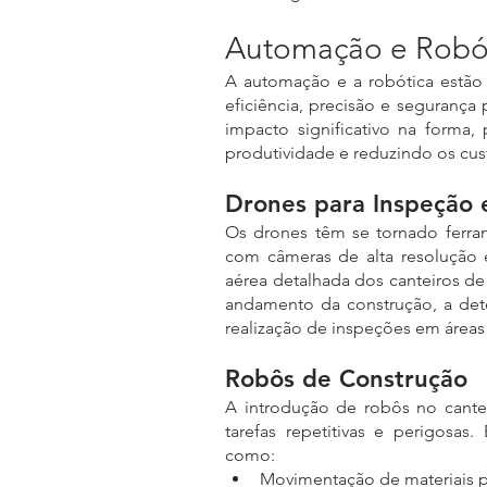
Automação e Robót
A automação e a robótica estão 
eficiência, precisão e segurança 
impacto significativo na forma,
produtividade e reduzindo os cus
Drones para Inspeção
Os drones têm se tornado ferrame
com câmeras de alta resolução 
aérea detalhada dos canteiros de
andamento da construção, a det
realização de inspeções em áreas 
Robôs de Construção
A introdução de robôs no cante
tarefas repetitivas e perigosas.
como:
Movimentação de materiais 