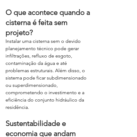
O que acontece quando a 
cisterna é feita sem 
projeto?
Instalar uma cisterna sem o devido 
planejamento técnico pode gerar 
infiltrações, refluxo de esgoto, 
contaminação da água e até 
problemas estruturais. Além disso, o 
sistema pode ficar subdimensionado 
ou superdimensionado, 
comprometendo o investimento e a 
eficiência do conjunto hidráulico da 
residência.
Sustentabilidade e 
economia que andam 