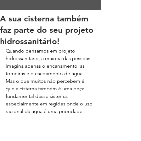
A sua cisterna também
faz parte do seu projeto
hidrossanitário!
Quando pensamos em projeto 
hidrossanitário, a maioria das pessoas 
imagina apenas o encanamento, as 
torneiras e o escoamento de água. 
Mas o que muitos não percebem é 
que a cisterna também é uma peça 
fundamental desse sistema, 
especialmente em regiões onde o uso 
racional da água é uma prioridade.