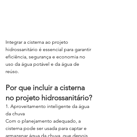
Integrar a cisterna ao projeto 
hidrossanitário é essencial para garantir 
eficiência, segurança e economia no 
uso da água potável e da água de 
reúso.
Por que incluir a cisterna 
no projeto hidrossanitário?
1. Aproveitamento inteligente da água 
da chuva
Com o planejamento adequado, a 
cisterna pode ser usada para captar e 
armazenar água da chuva, que depois 