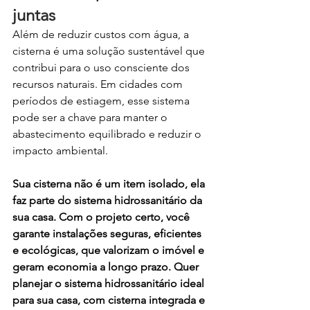
juntas
Além de reduzir custos com água, a 
cisterna é uma solução sustentável que 
contribui para o uso consciente dos 
recursos naturais. Em cidades com 
períodos de estiagem, esse sistema 
pode ser a chave para manter o 
abastecimento equilibrado e reduzir o 
impacto ambiental.
Sua cisterna não é um item isolado, ela 
faz parte do sistema hidrossanitário da 
sua casa. Com o projeto certo, você 
garante instalações seguras, eficientes 
e ecológicas, que valorizam o imóvel e 
geram economia a longo prazo. Quer 
planejar o sistema hidrossanitário ideal 
para sua casa, com cisterna integrada e 