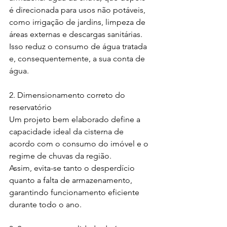
é direcionada para usos não potáveis, 
como irrigação de jardins, limpeza de 
áreas externas e descargas sanitárias.
Isso reduz o consumo de água tratada 
e, consequentemente, a sua conta de 
água.
2. Dimensionamento correto do 
reservatório
Um projeto bem elaborado define a 
capacidade ideal da cisterna de 
acordo com o consumo do imóvel e o 
regime de chuvas da região.
Assim, evita-se tanto o desperdício 
quanto a falta de armazenamento, 
garantindo funcionamento eficiente 
durante todo o ano.