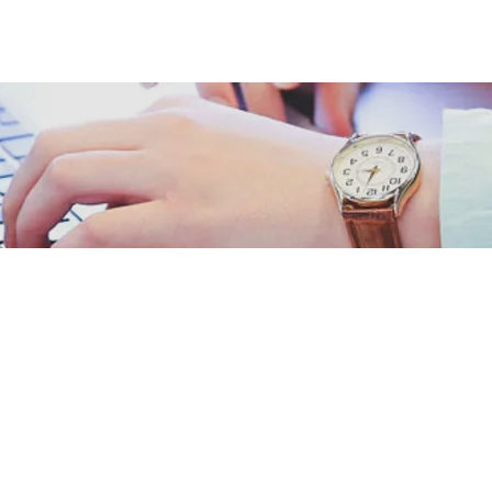
HOME
SOBRE NÓS
SERVIÇOS